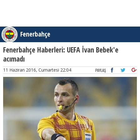
Fenerbahçe
Fenerbahçe Haberleri: UEFA İvan Bebek'e
acımadı
11 Haziran 2016, Cumartesi 22:04
PAYLAŞ