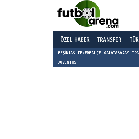
ÖZEL HABER
TRANSFER
TÜR
BEŞİKTAŞ
FENERBAHÇE
GALATASARAY
TRA
JUVENTUS