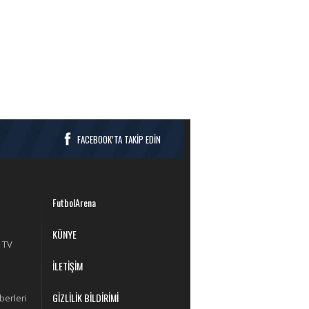
FACEBOOK’TA TAKİP EDİN
FutbolArena
KÜNYE
 TV
İLETİŞİM
GİZLİLİK BİLDİRİMİ
berleri