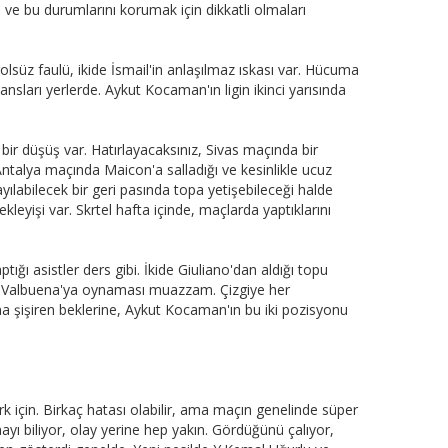
 ve bu durumlarını korumak için dikkatli olmaları
olsüz faulü, ikide İsmail'in anlaşılmaz ıskası var. Hücuma
nsları yerlerde. Aykut Kocaman'ın ligin ikinci yarısında
bir düşüş var. Hatırlayacaksınız, Sivas maçında bir
 Antalya maçında Maicon'a salladığı ve kesinlikle ucuz
yılabilecek bir geri pasında topa yetişebileceği halde
leyişi var. Skrtel hafta içinde, maçlarda yaptıklarını
tığı asistler ders gibi. İkide Giuliano'dan aldığı topu
lde Valbuena'ya oynaması muazzam. Çizgiye her
na şişiren beklerine, Aykut Kocaman'ın bu iki pozisyonu
k için. Birkaç hatası olabilir, ama maçın genelinde süper
yı biliyor, olay yerine hep yakın. Gördüğünü çalıyor,