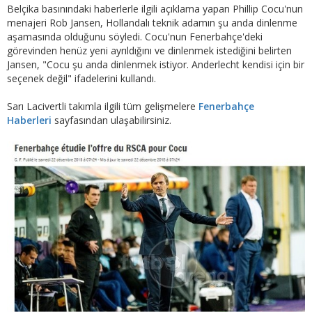
Belçika basınındaki haberlerle ilgili açıklama yapan Phillip Cocu'nun
menajeri Rob Jansen, Hollandalı teknik adamın şu anda dinlenme
aşamasında olduğunu söyledi. Cocu'nun Fenerbahçe'deki
görevinden henüz yeni ayrıldığını ve dinlenmek istediğini belirten
Jansen, "Cocu şu anda dinlenmek istiyor. Anderlecht kendisi için bir
seçenek değil" ifadelerini kullandı.
Sarı Lacivertli takımla ilgili tüm gelişmelere
Fenerbahçe
Haberleri
sayfasından ulaşabilirsiniz.