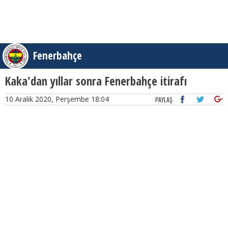
Fenerbahçe
Kaka'dan yıllar sonra Fenerbahçe itirafı
10 Aralık 2020, Perşembe 18:04
PAYLAŞ