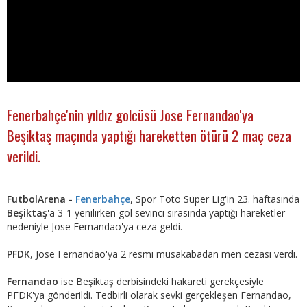
Fenerbahçe'nin yıldız golcüsü Jose Fernandao'ya
Beşiktaş maçında yaptığı hareketten ötürü 2 maç ceza
verildi.
FutbolArena -
Fenerbahçe
, Spor Toto Süper Lig'in 23. haftasında
Beşiktaş
'a 3-1 yenilirken gol sevinci sırasında yaptığı hareketler
nedeniyle Jose Fernandao'ya ceza geldi.
PFDK
, Jose Fernandao'ya 2 resmi müsakabadan men cezası verdi.
Fernandao
ise Beşiktaş derbisindeki hakareti gerekçesiyle
PFDK'ya gönderildi. Tedbirli olarak sevki gerçekleşen Fernandao,