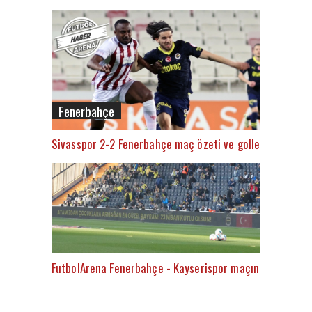
Fenerbahçe
Sivasspor 2-2 Fenerbahçe maç özeti ve golleri (İZLE)
FutbolArena Fenerbahçe - Kayserispor maçında