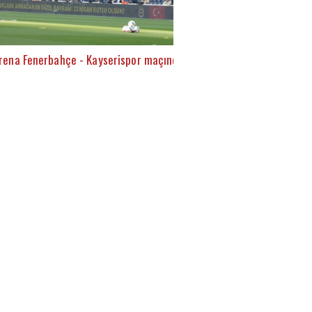
rena Fenerbahçe - Kayserispor maçında