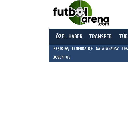
ÖZEL HABER
TRANSFER
TÜR
BEŞİKTAŞ
FENERBAHÇE
GALATASARAY
TRA
JUVENTUS