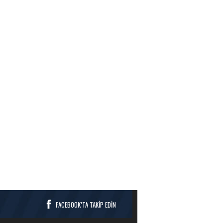
FACEBOOK’TA TAKİP EDİN