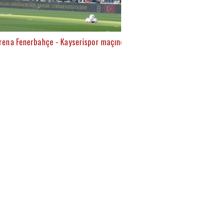
rena Fenerbahçe - Kayserispor maçında