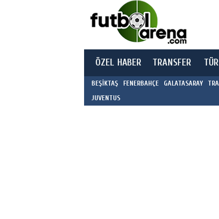
ÖZEL HABER
TRANSFER
TÜR
BEŞİKTAŞ
FENERBAHÇE
GALATASARAY
TRA
JUVENTUS