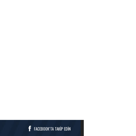
FACEBOOK’TA TAKİP EDİN