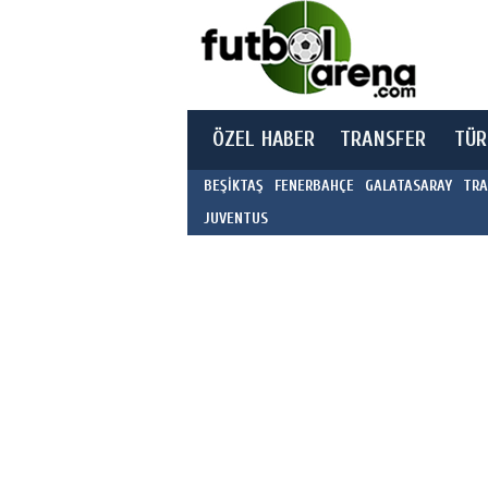
ÖZEL HABER
TRANSFER
TÜR
BEŞİKTAŞ
FENERBAHÇE
GALATASARAY
TRA
JUVENTUS