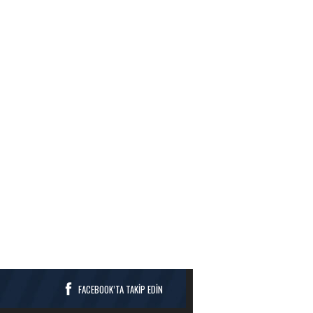
FACEBOOK’TA TAKİP EDİN