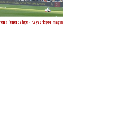
rena Fenerbahçe - Kayserispor maçında