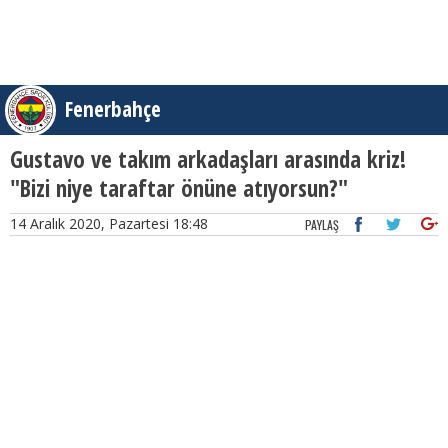
Fenerbahçe
Gustavo ve takım arkadaşları arasında kriz!
"Bizi niye taraftar önüne atıyorsun?"
14 Aralık 2020, Pazartesi 18:48
PAYLAŞ