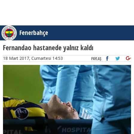
Fenerbahçe
Fernandao hastanede yalnız kaldı
18 Mart 2017, Cumartesi 14:53
PAYLAŞ