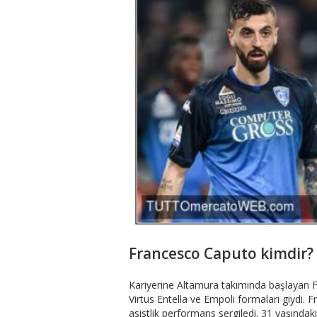
Francesco Caputo kimdir? 
Kariyerine Altamura takımında başlayan Fr
Virtus Entella ve Empoli formaları giydi.
asistlik performans sergiledi. 31 yaşındak