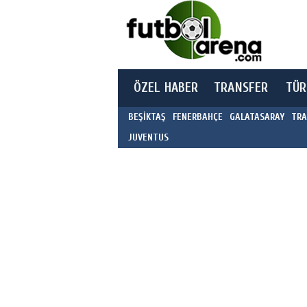
ÖZEL HABER
TRANSFER
TÜR
BEŞİKTAŞ
FENERBAHÇE
GALATASARAY
TRA
JUVENTUS