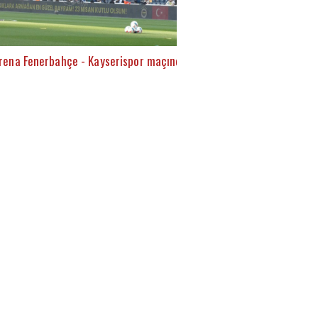
rena Fenerbahçe - Kayserispor maçında