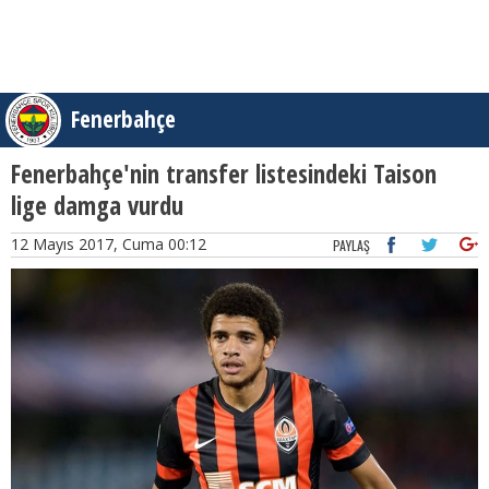
Fenerbahçe
Fenerbahçe'nin transfer listesindeki Taison
lige damga vurdu
12 Mayıs 2017, Cuma 00:12
PAYLAŞ