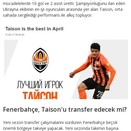
mücadelelerde 10 gol ve 2 asist üretti. Şampiyonluğunu ilan eden
Ukrayna ekibinin en iyi oyuncuları arasında yer alan Taison, orta
sahada sergilediği performans ile alkış topluyor.
Fenerbahçe, Taison'u transfer edecek mi?
Yeni sezon transfer çalışmalarını sürdüren Fenerbahçe birçok
önemli bölgeye takviye yapacak. Yeni sezonda takımın başına