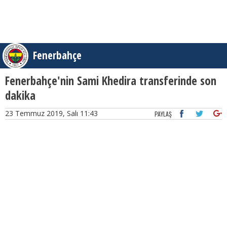
Fenerbahçe
Fenerbahçe'nin Sami Khedira transferinde son
dakika
23 Temmuz 2019, Salı 11:43
PAYLAŞ