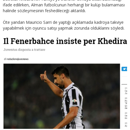
ifade edilirken, Alman futbolcunun herhangi bir kulüp bulamaması
halinde sözleşmesinin feshedileceği aktarıldı.
Öte yandan Mauricio Sarri de yaptığı açıklamada kadroya takviye
yapabilmek için oyuncu satışı yapmak zorunda olduklarını söyledi.