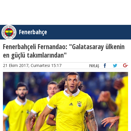
Fenerbahçe
Fenerbahçeli Fernandao: "Galatasaray ülkenin
en güçlü takımlarından"
21 Ekim 2017, Cumartesi 15:17
PAYLAŞ