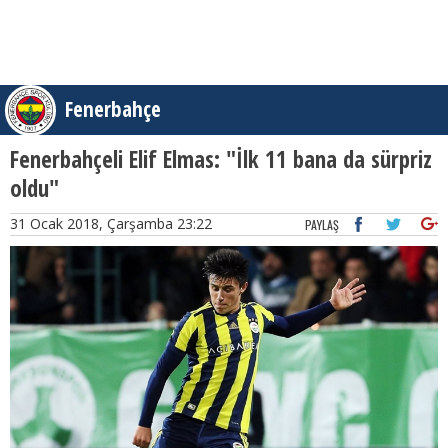
Fenerbahçe
Fenerbahçeli Elif Elmas: "İlk 11 bana da sürpriz
oldu"
31 Ocak 2018, Çarşamba 23:22
PAYLAŞ