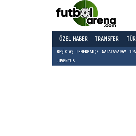
ÖZEL HABER
TRANSFER
TÜR
BEŞİKTAŞ
FENERBAHÇE
GALATASARAY
TRA
JUVENTUS