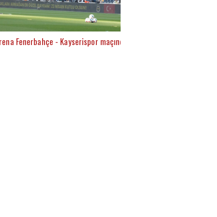
rena Fenerbahçe - Kayserispor maçında