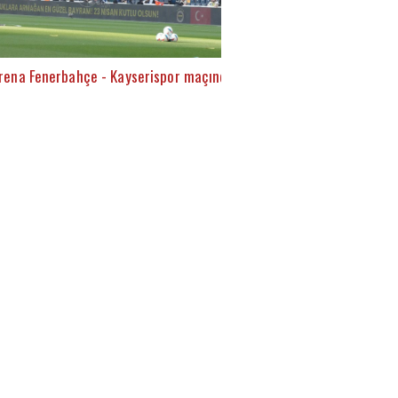
rena Fenerbahçe - Kayserispor maçında