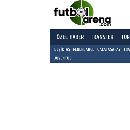
ÖZEL HABER
TRANSFER
TÜR
BEŞİKTAŞ
FENERBAHÇE
GALATASARAY
TRA
JUVENTUS