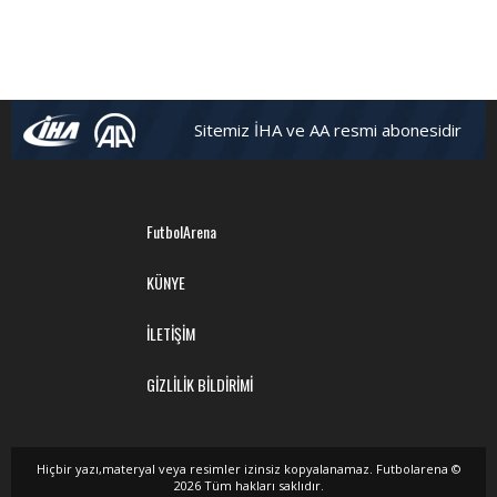
Sitemiz İHA ve AA resmi abonesidir
FutbolArena
KÜNYE
İLETİŞİM
GİZLİLİK BİLDİRİMİ
Hiçbir yazı,materyal veya resimler izinsiz kopyalanamaz. Futbolarena ©
2026 Tüm hakları saklıdır.