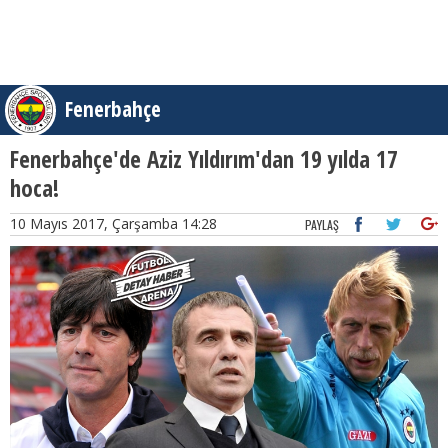
Fenerbahçe
Fenerbahçe'de Aziz Yıldırım'dan 19 yılda 17
hoca!
10 Mayıs 2017, Çarşamba 14:28
PAYLAŞ