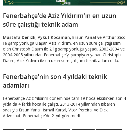
Fenerbahçe'de Aziz Yıldırım'ın en uzun
süre çalıştığı teknik adam
Mustafa Denizli, Aykut Kocaman, Ersun Yanal ve Arthur Zico
ile şampiyonluğa ulaşan Aziz Yıldırım, en uzun süre çalıştığı isim
olan Christoph Daum ile 2 lig şampiyonluğu yaşadı. 2003-2004 ve
2004-2005 yıllarından Fenerbahçe'yi şampiyon yapan Christoph
Daum, Aziz Yıldırım ile en uzun süre çalışam teknik adam oldu.
Fenerbahçe'nin son 4 yıldaki teknik
adamları
Fenerbahçe Aziz Yıldırım döneminde tam 19 hoca eksitirken son 4
yılda da 4 farklı hoca ile çalıştı. 2013-2014 yıllarından itibaren
sırasıyla Ersun Yanal, İsmail Kartal, Vitor Pereira ve Dick
Advocaat, Fenerbahçe'de 2. yılı göremedi.