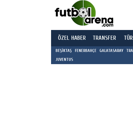
ÖZEL HABER
TRANSFER
TÜR
BEŞİKTAŞ
FENERBAHÇE
GALATASARAY
TRA
JUVENTUS