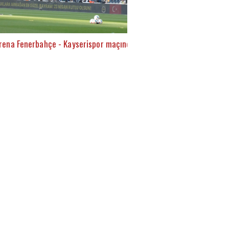
rena Fenerbahçe - Kayserispor maçında