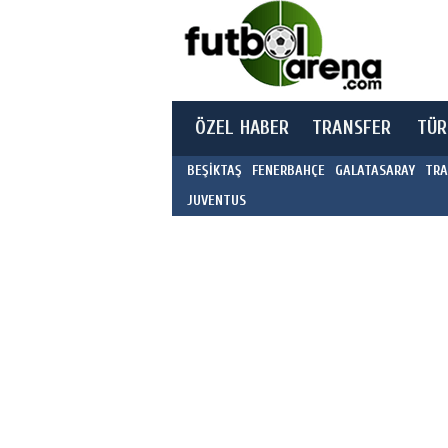
ÖZEL HABER
TRANSFER
TÜR
BEŞİKTAŞ
FENERBAHÇE
GALATASARAY
TRA
JUVENTUS