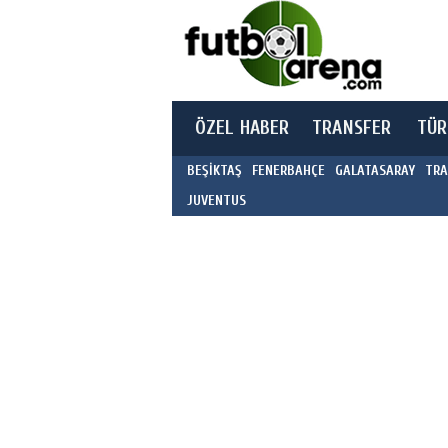
ÖZEL HABER
TRANSFER
TÜR
BEŞİKTAŞ
FENERBAHÇE
GALATASARAY
TRA
JUVENTUS