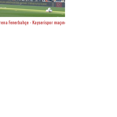
rena Fenerbahçe - Kayserispor maçında