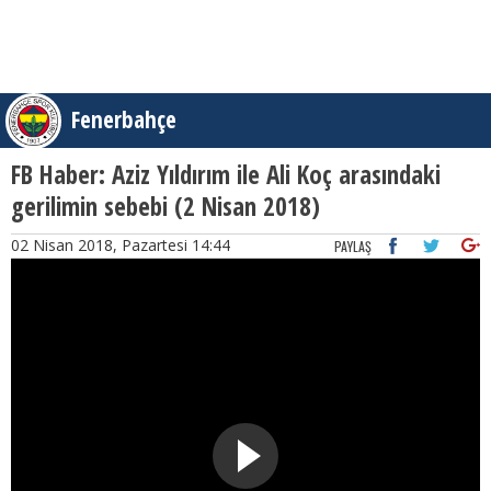
Fenerbahçe
FB Haber: Aziz Yıldırım ile Ali Koç arasındaki
gerilimin sebebi (2 Nisan 2018)
02 Nisan 2018, Pazartesi 14:44
PAYLAŞ