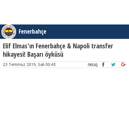
Fenerbahçe
Elif Elmas'ın Fenerbahçe & Napoli transfer
hikayesi! Başarı öyküsü
23 Temmuz 2019, Salı 00:43
PAYLAŞ