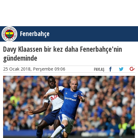
Fenerbahçe
Davy Klaassen bir kez daha Fenerbahçe'nin
gündeminde
25 Ocak 2018, Perşembe 09:06
PAYLAŞ