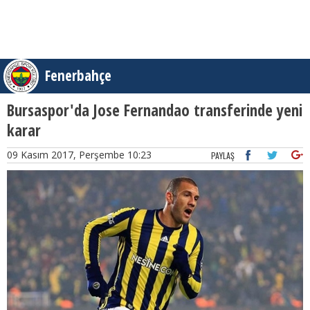
Fenerbahçe
Bursaspor'da Jose Fernandao transferinde yeni
karar
09 Kasım 2017, Perşembe 10:23
PAYLAŞ