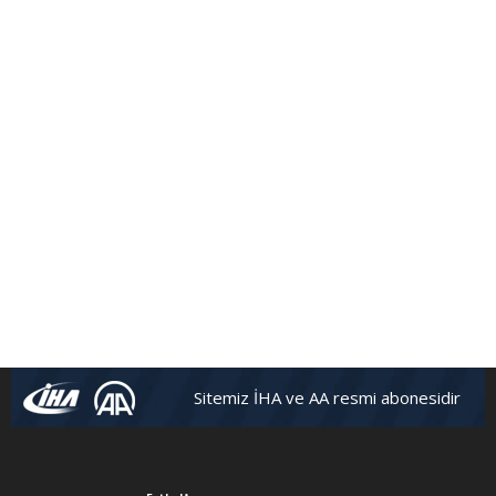
Sitemiz İHA ve AA resmi abonesidir