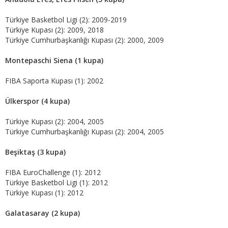
Türkiye Basketbol Ligi (2): 2009-2019
Türkiye Kupası (2): 2009, 2018
Türkiye Cumhurbaşkanlığı Kupası (2): 2000, 2009
Montepaschi Siena (1 kupa)
FIBA Saporta Kupası (1): 2002
Ülkerspor (4 kupa)
Türkiye Kupası (2): 2004, 2005
Türkiye Cumhurbaşkanlığı Kupası (2): 2004, 2005
Beşiktaş (3 kupa)
FIBA EuroChallenge (1): 2012
Türkiye Basketbol Ligi (1): 2012
Türkiye Kupası (1): 2012
Galatasaray (2 kupa)