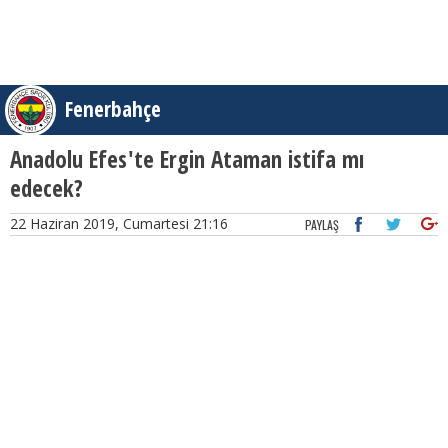
Fenerbahçe
Anadolu Efes'te Ergin Ataman istifa mı
edecek?
22 Haziran 2019, Cumartesi 21:16
PAYLAŞ