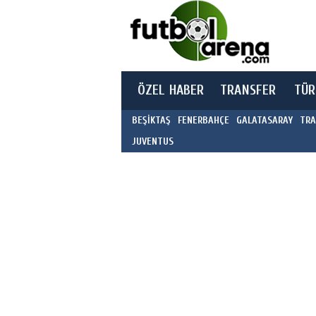
ÖZEL HABER
TRANSFER
TÜR
BEŞİKTAŞ
FENERBAHÇE
GALATASARAY
TRA
JUVENTUS