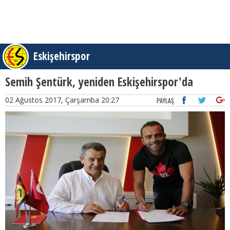
Eskişehirspor
Semih Şentürk, yeniden Eskişehirspor'da
02 Ağustos 2017, Çarşamba 20:27
PAYLAŞ