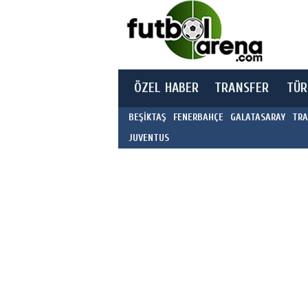
ÖZEL HABER
TRANSFER
TÜR
BEŞİKTAŞ
FENERBAHÇE
GALATASARAY
TRA
JUVENTUS