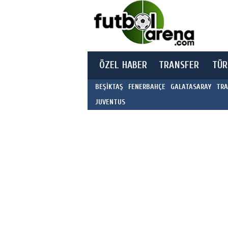
ÖZEL HABER
TRANSFER
TÜR
BEŞİKTAŞ
FENERBAHÇE
GALATASARAY
TRA
JUVENTUS