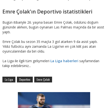
Emre Çolak'ın Deportivo istatistikleri
Bugün itibariyle 26. yaşına basan Emre Çolak, ödülünü doğum
gününde alırken, bugün oynanan Las Palmas maçında da bir asist
yaptı.
Emre Çolak bu sezon 35 maçta 3 gol atarken 9 da asist yaptı.
Yıldız futbolcu aynı zamanda La Liga'nın en çok kilit pas atan
oyuncularından da biri oldu.
La Liga ile ilgili tüm gelişmeleri
La Liga haberleri
sayfamından
takip edebilirsiniz...
La Liga
Deportivo
Emre Çolak