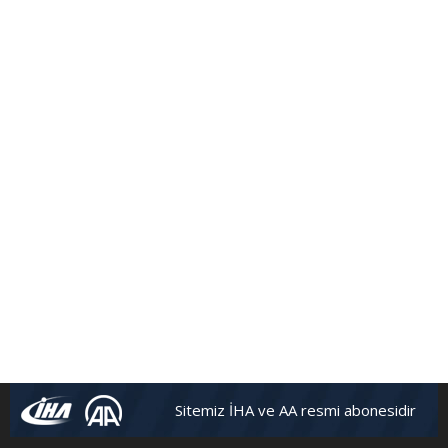
Sitemiz İHA ve AA resmi abonesidir