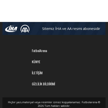
Sitemiz İHA ve AA resmi abonesidir
FutbolArena
KÜNYE
İLETİŞİM
GİZLİLİK BİLDİRİMİ
Hiçbir yazı,materyal veya resimler izinsiz kopyalanamaz. Futbolarena ©
2026 Tüm hakları saklıdır.