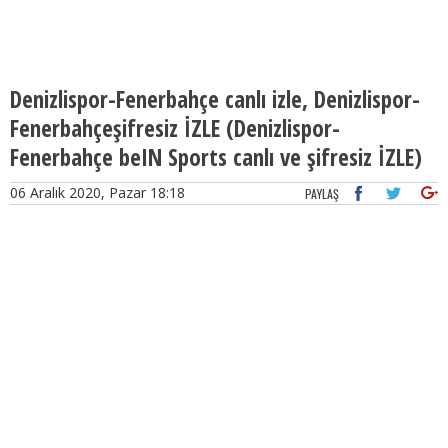
Denizlispor-Fenerbahçe canlı izle, Denizlispor-
Fenerbahçeşifresiz İZLE (Denizlispor-
Fenerbahçe beIN Sports canlı ve şifresiz İZLE)
06 Aralık 2020, Pazar 18:18
PAYLAŞ