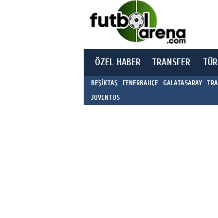
ÖZEL HABER
TRANSFER
TÜR
BEŞİKTAŞ
FENERBAHÇE
GALATASARAY
TRA
JUVENTUS