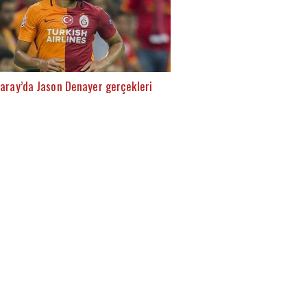
aray’da Jason Denayer gerçekleri