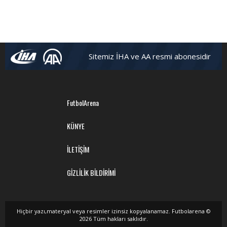
Sitemiz İHA ve AA resmi abonesidir
FutbolArena
KÜNYE
İLETİŞİM
GİZLİLİK BİLDİRİMİ
Hiçbir yazı,materyal veya resimler izinsiz kopyalanamaz. Futbolarena ©
2026 Tüm hakları saklıdır.