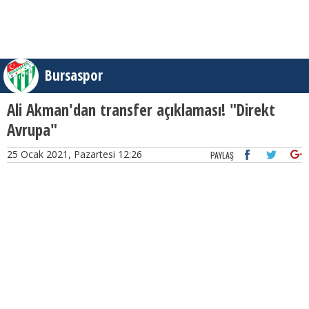
Bursaspor
Ali Akman'dan transfer açıklaması! "Direkt
Avrupa"
25 Ocak 2021, Pazartesi 12:26
PAYLAŞ