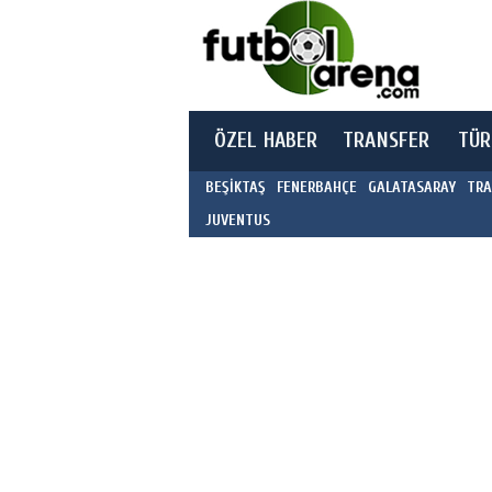
ÖZEL HABER
TRANSFER
TÜR
BEŞİKTAŞ
FENERBAHÇE
GALATASARAY
TRA
JUVENTUS