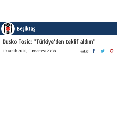
Beşiktaş
Dusko Tosic: "Türkiye'den teklif aldım"
19 Aralık 2020, Cumartesi 23:38
PAYLAŞ