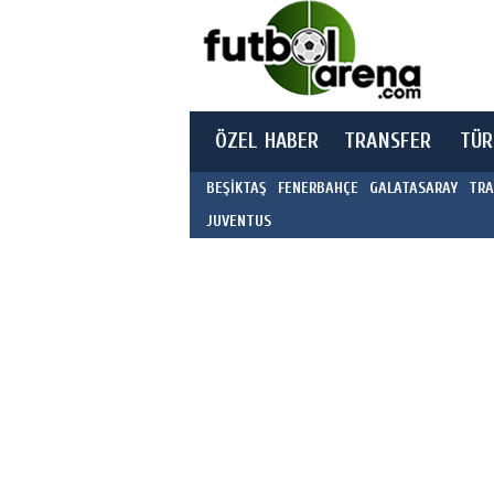
ÖZEL HABER
TRANSFER
TÜR
BEŞİKTAŞ
FENERBAHÇE
GALATASARAY
TRA
JUVENTUS