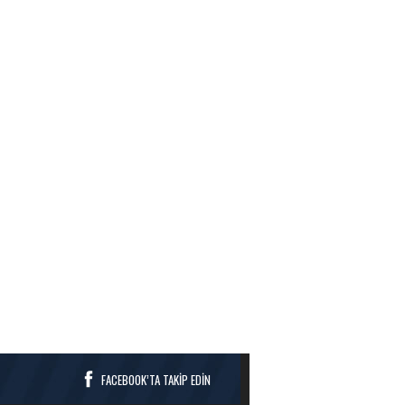
FACEBOOK’TA TAKİP EDİN