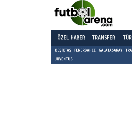
ÖZEL HABER
TRANSFER
TÜR
BEŞİKTAŞ
FENERBAHÇE
GALATASARAY
TRA
JUVENTUS