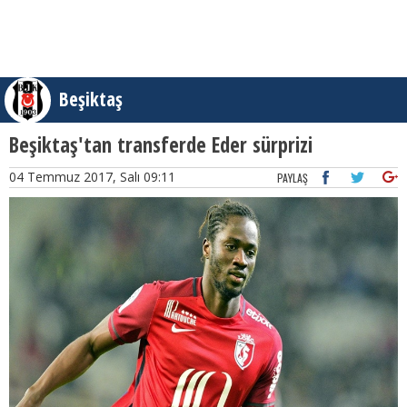
Beşiktaş
Beşiktaş'tan transferde Eder sürprizi
04 Temmuz 2017, Salı 09:11
PAYLAŞ