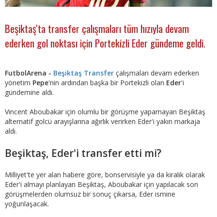
Beşiktaş'ta transfer çalışmaları tüm hızıyla devam
ederken gol noktası için Portekizli Eder gündeme geldi.
FutbolArena -
Beşiktaş Transfer
çalışmaları devam ederken
yönetim
Pepe
'nin ardından başka bir Portekizli olan
Eder
'i
gündemine aldı.
Vincent Aboubakar için olumlu bir görüşme yapamayan Beşiktaş
alternatif golcü arayışlarına ağırlık verirken Eder'i yakın markaja
aldı.
Beşiktaş, Eder'i transfer etti mi?
Milliyet'te yer alan habere göre, bonservisiyle ya da kiralık olarak
Eder'i almayı planlayan Beşiktaş, Aboubakar için yapılacak son
görüşmelerden olumsuz bir sonuç çıkarsa, Eder ismine
yoğunlaşacak.