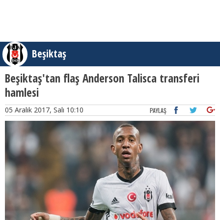
Beşiktaş
Beşiktaş'tan flaş Anderson Talisca transferi
hamlesi
05 Aralık 2017, Salı 10:10
PAYLAŞ