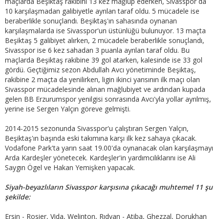
maçlarda Beşiktaş rakibini 13 kez mağlup ederken, Sivasspor da
10 karşılaşmadan galibiyetle ayrılan taraf oldu. 5 mücadele ise
beraberlikle sonuçlandı. Beşiktaş'ın sahasında oynanan
karşılaşmalarda ise Sivasspor'un üstünlüğü bulunuyor. 13 maçta
Beşiktaş 5 galibiyet alırken, 2 mücadele beraberlikle sonuçlandı,
Sivasspor ise 6 kez sahadan 3 puanla ayrılan taraf oldu. Bu
maçlarda Beşiktaş rakibine 39 gol atarken, kalesinde ise 33 gol
gördü. Geçtiğimiz sezon Abdullah Avcı yönetiminde Beşiktaş,
rakibine 2 maçta da yenilirken, ligin ikinci yarısının ilk maçı olan
Sivasspor mücadelesinde alınan mağlubiyet ve ardından kupada
gelen BB Erzurumspor yenilgisi sonrasında Avcı'yla yollar ayrılmış,
yerine ise Sergen Yalçın göreve gelmişti.
2014-2015 sezonunda Sivasspor'u çalıştıran Sergen Yalçın,
Beşiktaş'ın başında eski takımına karşı ilk kez sahaya çıkacak.
Vodafone Park'ta yarın saat 19.00'da oynanacak olan karşılaşmayı
Arda Kardeşler yönetecek. Kardeşler'in yardımcılıklarını ise Ali
Saygın Ögel ve Hakan Yemişken yapacak.
Siyah-beyazlıların Sivasspor karşısına çıkacağı muhtemel 11 şu
şekilde:
Ersin - Rosier, Vida, Welinton, Rıdvan - Atiba, Ghezzal, Dorukhan