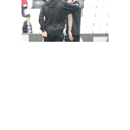
FutbolArena Beşiktaş-Hatayspor maçında