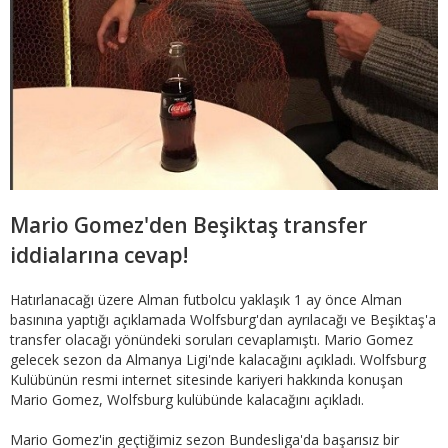
Mario Gomez'den Beşiktaş transfer
iddialarına cevap!
Hatırlanacağı üzere Alman futbolcu yaklaşık 1 ay önce Alman
basınına yaptığı açıklamada Wolfsburg'dan ayrılacağı ve Beşiktaş'a
transfer olacağı yönündeki soruları cevaplamıştı. Mario Gomez
gelecek sezon da Almanya Ligi'nde kalacağını açıkladı. Wolfsburg
Kulübünün resmi internet sitesinde kariyeri hakkında konuşan
Mario Gomez, Wolfsburg kulübünde kalacağını açıkladı.
Mario Gomez'in geçtiğimiz sezon Bundesliga'da başarısız bir