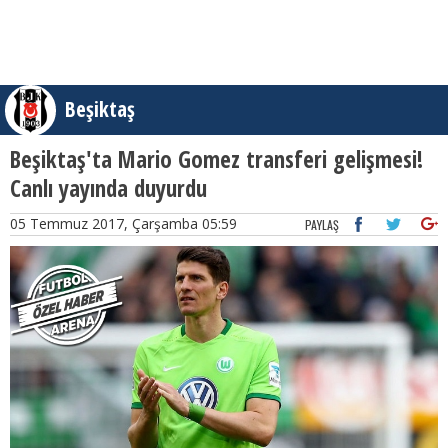
Beşiktaş
Beşiktaş'ta Mario Gomez transferi gelişmesi!
Canlı yayında duyurdu
05 Temmuz 2017, Çarşamba 05:59
PAYLAŞ