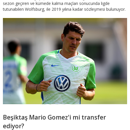
sezon geçiren ve kümede kalma maçları sonucunda ligde
tutunabilen Wolfsburg, ile 2019 yılına kadar sözleşmesi bulunuyor.
Beşiktaş Mario Gomez'i mi transfer
ediyor?