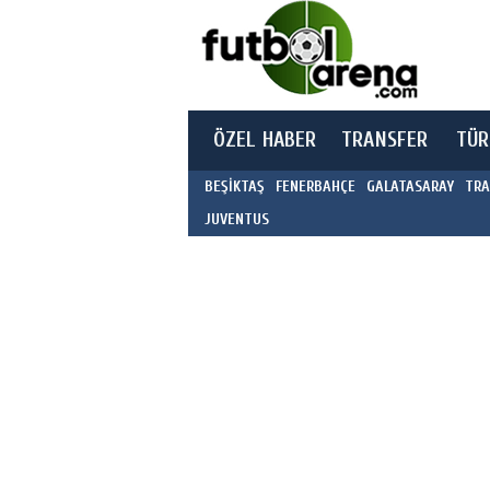
ÖZEL HABER
TRANSFER
TÜR
BEŞİKTAŞ
FENERBAHÇE
GALATASARAY
TRA
JUVENTUS