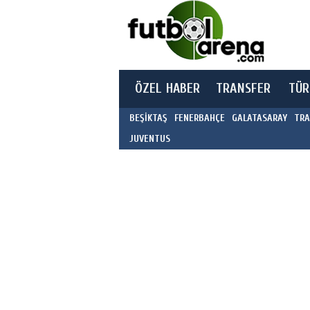
ÖZEL HABER
TRANSFER
TÜR
BEŞİKTAŞ
FENERBAHÇE
GALATASARAY
TRA
JUVENTUS