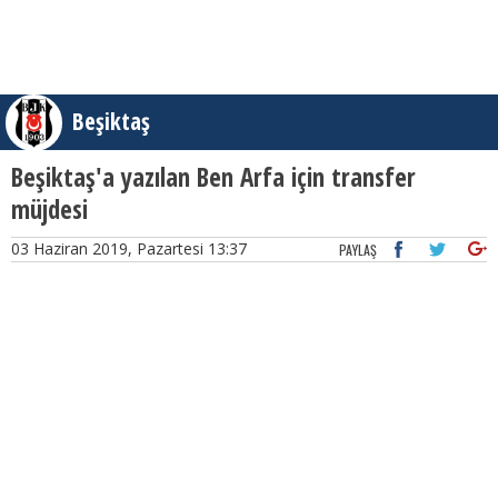
Beşiktaş
Beşiktaş'a yazılan Ben Arfa için transfer
müjdesi
03 Haziran 2019, Pazartesi 13:37
PAYLAŞ