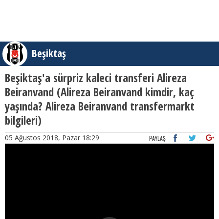
Beşiktaş
Beşiktaş'a sürpriz kaleci transferi Alireza
Beiranvand (Alireza Beiranvand kimdir, kaç
yaşında? Alireza Beiranvand transfermarkt
bilgileri)
05 Ağustos 2018, Pazar 18:29
PAYLAŞ