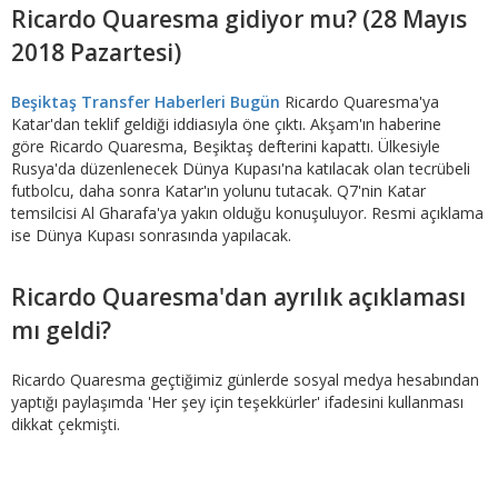
Ricardo Quaresma gidiyor mu? (28 Mayıs
2018 Pazartesi)
Beşiktaş Transfer Haberleri Bugün
Ricardo Quaresma'ya
Katar'dan teklif geldiği iddiasıyla öne çıktı. Akşam'ın haberine
göre Ricardo Quaresma, Beşiktaş defterini kapattı. Ülkesiyle
Rusya'da düzenlenecek Dünya Kupası'na katılacak olan tecrübeli
futbolcu, daha sonra Katar'ın yolunu tutacak. Q7'nin Katar
temsilcisi Al Gharafa'ya yakın olduğu konuşuluyor. Resmi açıklama
ise Dünya Kupası sonrasında yapılacak.
Ricardo Quaresma'dan ayrılık açıklaması
mı geldi?
Ricardo Quaresma geçtiğimiz günlerde sosyal medya hesabından
yaptığı paylaşımda 'Her şey için teşekkürler' ifadesini kullanması
dikkat çekmişti.