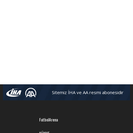
FutbolArena Beşiktaş-Hatayspor maçında
Sitemiz İHA ve AA resmi abonesidir
FutbolArena