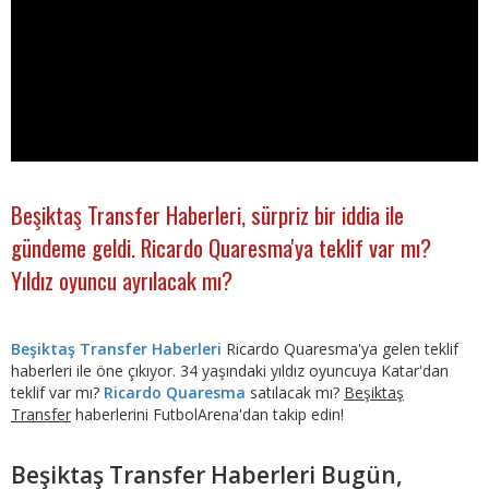
Beşiktaş Transfer Haberleri, sürpriz bir iddia ile
gündeme geldi. Ricardo Quaresma'ya teklif var mı?
Yıldız oyuncu ayrılacak mı?
Beşiktaş Transfer Haberleri
Ricardo Quaresma'ya gelen teklif
haberleri ile öne çıkıyor. 34 yaşındaki yıldız oyuncuya Katar'dan
teklif var mı?
Ricardo Quaresma
satılacak mı?
Beşiktaş
Transfer
haberlerini FutbolArena'dan takip edin!
Beşiktaş Transfer Haberleri Bugün,