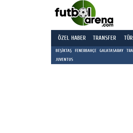
ÖZEL HABER
TRANSFER
TÜR
BEŞİKTAŞ
FENERBAHÇE
GALATASARAY
TRA
JUVENTUS